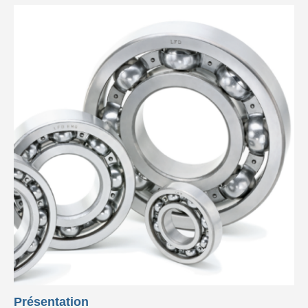
Présentation