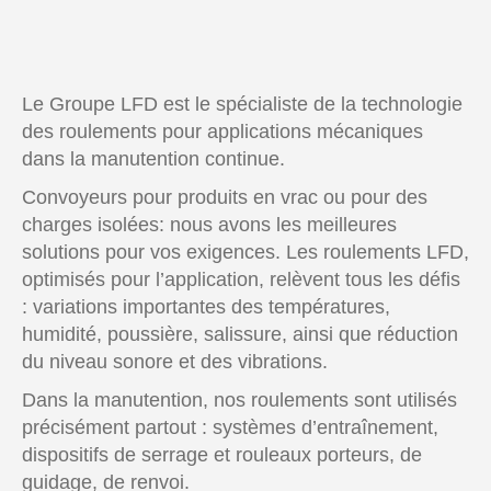
Le Groupe LFD est le spécialiste de la technologie
des roulements pour applications mécaniques
dans la manutention continue.
Convoyeurs pour produits en vrac ou pour des
charges isolées: nous avons les meilleures
solutions pour vos exigences. Les roulements LFD,
optimisés pour l’application, relèvent tous les défis
: variations importantes des températures,
humidité, poussière, salissure, ainsi que réduction
du niveau sonore et des vibrations.
Dans la manutention, nos roulements sont utilisés
précisément partout : systèmes d’entraînement,
dispositifs de serrage et rouleaux porteurs, de
guidage, de renvoi.