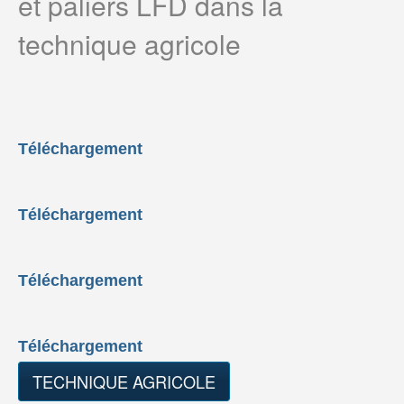
et paliers LFD dans la
technique agricole
Téléchargement
Téléchargement
Téléchargement
Téléchargement
TECHNIQUE AGRICOLE