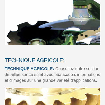
TECHNIQUE AGRICOLE:
TECHNIQUE AGRICOLE:
Consultez notre section
détaillée sur ce sujet avec beaucoup d'informations
et d'images sur une grande variété d'applications.