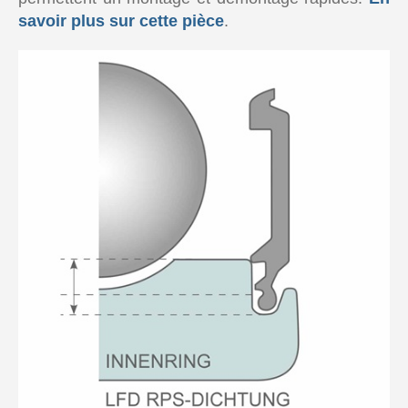
savoir plus sur cette pièce
.