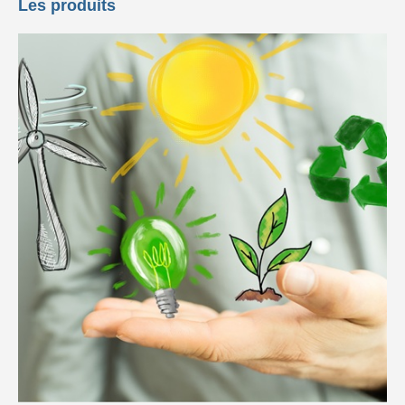
Les produits