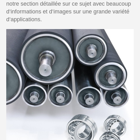
notre section détaillée sur ce sujet avec beaucoup
d’informations et d’images sur une grande variété
d’applications.