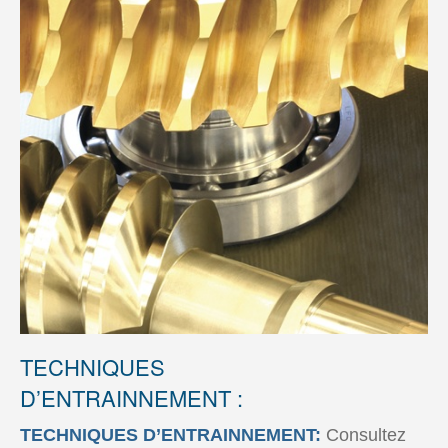
TECHNIQUES
D’ENTRAINNEMENT :
TECHNIQUES D’ENTRAINNEMENT:
Consultez