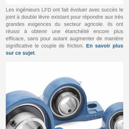
Les ingénieurs LFD ont fait évoluer avec succès le
joint à double lèvre existant pour répondre aux très
grandes exigences du secteur agricole. Ils ont
réussi à obtenir une étanchéité encore plus
efficace, sans pour autant augmenter de manière
significative le couple de friction.
En savoir plus
sur ce sujet
.