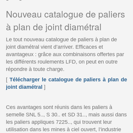
Nouveau catalogue de paliers
à plan de joint diamétral
Le tout nouveau catalogue de paliers à plan de
joint diamétral vient d’arriver. Efficaces et
avantageux : grâce aux combinaisons offertes par
les différents roulements LFD, on peut en outre
répondre à toute charge.
[
Télécharger le catalogue de paliers à plan de
joint diamétral
]
Ces avantages sont réunis dans les paliers à
semelle SNL 5.., S 30.. et SD 31.., mais aussi dans
les paliers appliques 7225.., qui trouvent leur
utilisation dans les mines à ciel ouvert, l’industrie