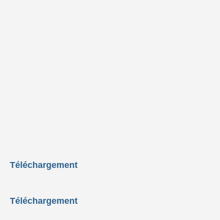
Téléchargement
Téléchargement