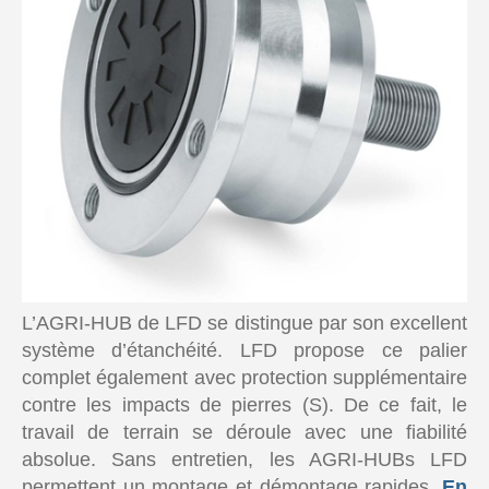
L’AGRI-HUB de LFD se distingue par son excellent
système d’étanchéité. LFD propose ce palier
complet également avec protection supplémentaire
contre les impacts de pierres (S). De ce fait, le
travail de terrain se déroule avec une fiabilité
absolue. Sans entretien, les AGRI-HUBs LFD
permettent un montage et démontage rapides.
En