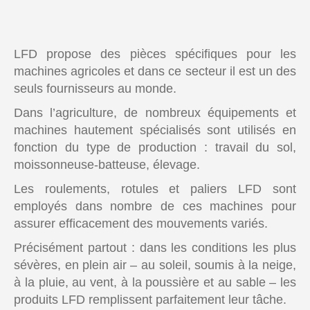
LFD propose des pièces spécifiques pour les
machines agricoles et dans ce secteur il est un des
seuls fournisseurs au monde.
Dans l’agriculture, de nombreux équipements et
machines hautement spécialisés sont utilisés en
fonction du type de production : travail du sol,
moissonneuse-batteuse, élevage.
Les roulements, rotules et paliers LFD sont
employés dans nombre de ces machines pour
assurer efficacement des mouvements variés.
Précisément partout : dans les conditions les plus
sévères, en plein air – au soleil, soumis à la neige,
à la pluie, au vent, à la poussière et au sable – les
produits LFD remplissent parfaitement leur tâche.