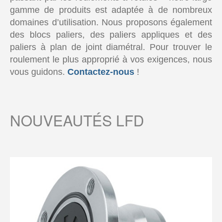
gamme de produits est adaptée à de nombreux
domaines d’utilisation. Nous proposons également
des blocs paliers, des paliers appliques et des
paliers à plan de joint diamétral. Pour trouver le
roulement le plus approprié à vos exigences, nous
vous guidons.
Contactez-nous
!
NOUVEAUTÉS LFD