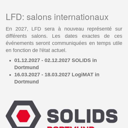
LFD: salons internationaux
En 2027, LFD sera à nouveau représenté sur
différents salons. Les dates exactes de ces
événements seront communiquées en temps utile
en fonction de l'état actuel.
01.12.2027 - 02.12.2027 SOLIDS in
Dortmund
16.03.2027 - 18.03.2027 LogiMAT in
Dortmund