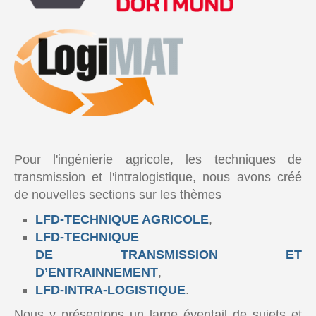
Pour l'ingénierie agricole, les techniques de
transmission et l'intralogistique, nous avons créé
de nouvelles sections sur les thèmes
LFD-TECHNIQUE AGRICOLE
,
LFD-TECHNIQUE
DE TRANSMISSION ET
D’ENTRAINNEMENT
,
LFD-INTRA-LOGISTIQUE
.
Nous y présentons un large éventail de sujets et