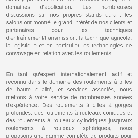
domaines d’application. Les nombreuses
discussions sur nos propres stands durant les
salons ont montré le grand intérêt de nos clients et
partenaires pour les techniques
d’entraînement/transmission, la technique agricole,
la logistique et en particulier les technologies de
convoyage en relation avec les roulements.
En tant qu'expert internationalement actif et
reconnu dans le domaine des roulements à billes
de haute qualité, et services associés, nous
mettons à votre service de nombreuses années
d'expérience. Des roulements à billes à gorges
profondes, des roulements à rouleaux coniques et
des roulements à rouleaux cylindriques jusqu'aux
roulements à rouleaux sphériques, nous
proposons une gamme complète de produits pour