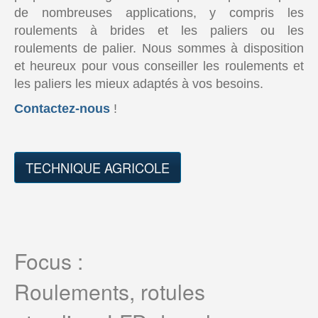
de nombreuses applications, y compris les
roulements à brides et les paliers ou les
roulements de palier. Nous sommes à disposition
et heureux pour vous conseiller les roulements et
les paliers les mieux adaptés à vos besoins.
Contactez-nous
!
TECHNIQUE AGRICOLE
Focus :
Roulements, rotules