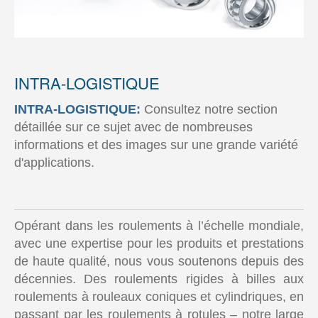
INTRA-LOGISTIQUE
INTRA-LOGISTIQUE:
Consultez notre section
détaillée sur ce sujet avec de nombreuses
informations et des images sur une grande variété
d'applications.
Opérant dans les roulements à l’échelle mondiale,
avec une expertise pour les produits et prestations
de haute qualité, nous vous soutenons depuis des
décennies. Des roulements rigides à billes aux
roulements à rouleaux coniques et cylindriques, en
passant par les roulements à rotules – notre large