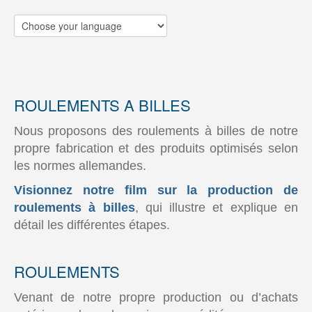
ROULEMENTS A BILLES
Nous proposons des roulements à billes de notre
propre fabrication et des produits optimisés selon
les normes allemandes.
Visionnez notre film sur la production de
roulements à billes
, qui illustre et explique en
détail les différentes étapes.
ROULEMENTS
Venant de notre propre production ou d’achats