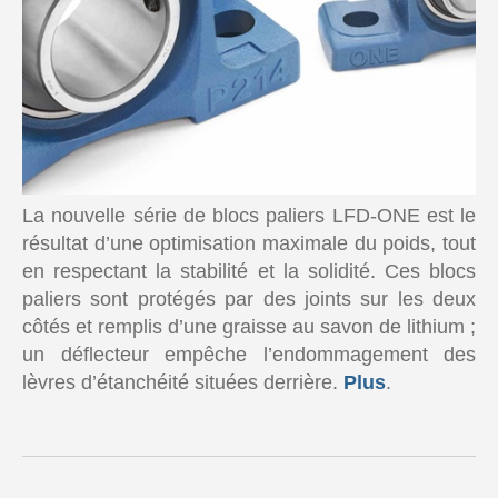
La nouvelle série de blocs paliers LFD-ONE est le
résultat d’une optimisation maximale du poids, tout
en respectant la stabilité et la solidité. Ces blocs
paliers sont protégés par des joints sur les deux
côtés et remplis d’une graisse au savon de lithium ;
un déflecteur empêche l’endommagement des
lèvres d’étanchéité situées derrière.
Plus
.