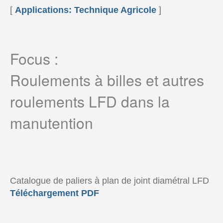
[
Applications: Technique Agricole
]
Focus :
Roulements à billes et autres
roulements LFD dans la
manutention
Catalogue de paliers à plan de joint diamétral LFD
Téléchargement PDF