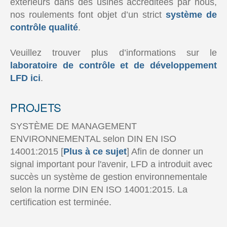
extérieurs dans des usines accréditées par nous,
nos roulements font objet d’un strict
système de
contrôle qualité
.
Veuillez trouver plus d’informations sur le
laboratoire de contrôle et de développement
LFD ici
.
PROJETS
SYSTÈME DE MANAGEMENT
ENVIRONNEMENTAL selon DIN EN ISO
14001:2015 [
Plus à ce sujet
] Afin de donner un
signal important pour l'avenir, LFD a introduit avec
succès un système de gestion environnementale
selon la norme DIN EN ISO 14001:2015. La
certification est terminée.