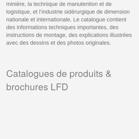
minière, la technique de manutention et de
logistique, et l’industrie sidérurgique de dimension
nationale et internationale. Le catalogue contient
des informations techniques importantes, des
instructions de montage, des explications illustrées
avec des dessins et des photos originales.
Catalogues de produits &
brochures LFD